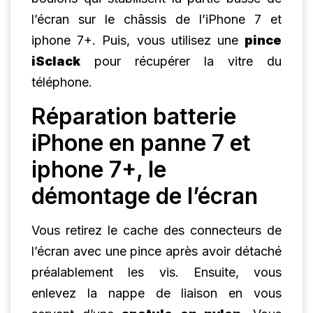
l’écran sur le châssis de l’iPhone 7 et
iphone 7+. Puis, vous utilisez une
pince
iSclack
pour récupérer la vitre du
téléphone.
Réparation batterie
iPhone en panne 7 et
iphone 7+, le
démontage de l’écran
Vous retirez le cache des connecteurs de
l’écran avec une pince après avoir détaché
préalablement les vis. Ensuite, vous
enlevez la nappe de liaison en vous