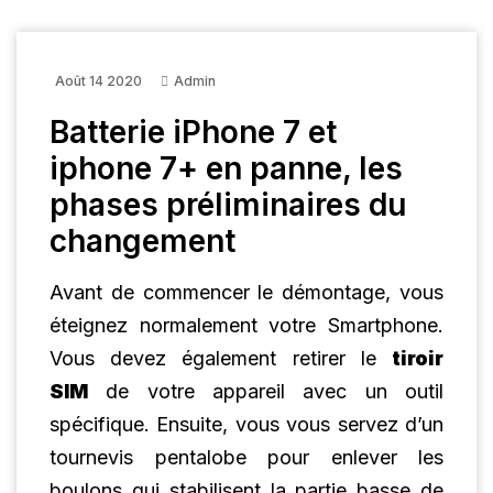
Août 14 2020
Admin
Batterie iPhone 7 et
iphone 7+ en panne, les
phases préliminaires du
changement
Avant de commencer le démontage, vous
éteignez normalement votre Smartphone.
Vous devez également retirer le
tiroir
SIM
de votre appareil avec un outil
spécifique. Ensuite, vous vous servez d’un
tournevis pentalobe pour enlever les
boulons qui stabilisent la partie basse de