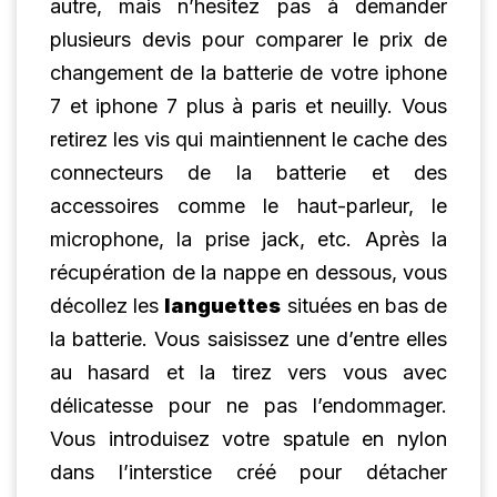
autre, mais n’hesitez pas à demander
plusieurs devis pour comparer le prix de
changement de la batterie de votre iphone
7 et iphone 7 plus à paris et neuilly. Vous
retirez les vis qui maintiennent le cache des
connecteurs de la batterie et des
accessoires comme le haut-parleur, le
microphone, la prise jack, etc. Après la
récupération de la nappe en dessous, vous
décollez les
languettes
situées en bas de
la batterie. Vous saisissez une d’entre elles
au hasard et la tirez vers vous avec
délicatesse pour ne pas l’endommager.
Vous introduisez votre spatule en nylon
dans l’interstice créé pour détacher