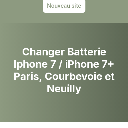
Nouveau site
Changer Batterie
Iphone 7 / iPhone 7+
Paris, Courbevoie et
Neuilly