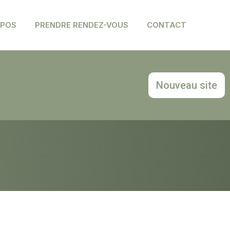
OPOS
PRENDRE RENDEZ-VOUS
CONTACT
e internet et
Nouveau site