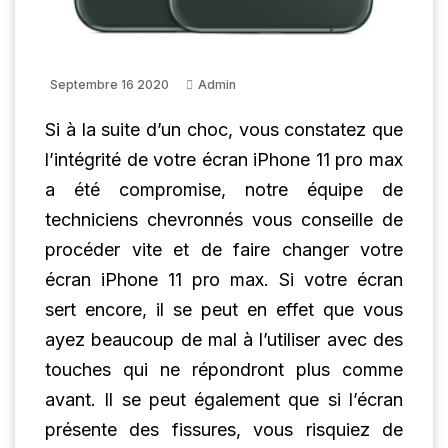
Septembre 16 2020
Admin
Si à la suite d’un choc, vous constatez que
l’intégrité de votre écran iPhone 11 pro max
a été compromise, notre équipe de
techniciens chevronnés vous conseille de
procéder vite et de faire changer votre
écran iPhone 11 pro max. Si votre écran
sert encore, il se peut en effet que vous
ayez beaucoup de mal à l’utiliser avec des
touches qui ne répondront plus comme
avant. Il se peut également que si l’écran
présente des fissures, vous risquiez de