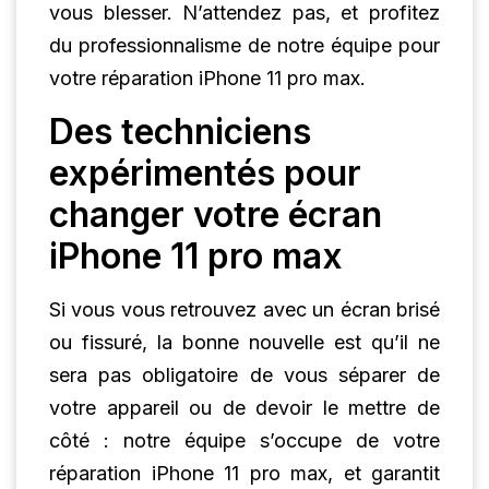
vous blesser. N’attendez pas, et profitez
du professionnalisme de notre équipe pour
votre réparation iPhone 11 pro max.
Des techniciens
expérimentés pour
changer votre écran
iPhone 11 pro max
Si vous vous retrouvez avec un écran brisé
ou fissuré, la bonne nouvelle est qu’il ne
sera pas obligatoire de vous séparer de
votre appareil ou de devoir le mettre de
côté : notre équipe s’occupe de votre
réparation iPhone 11 pro max, et garantit