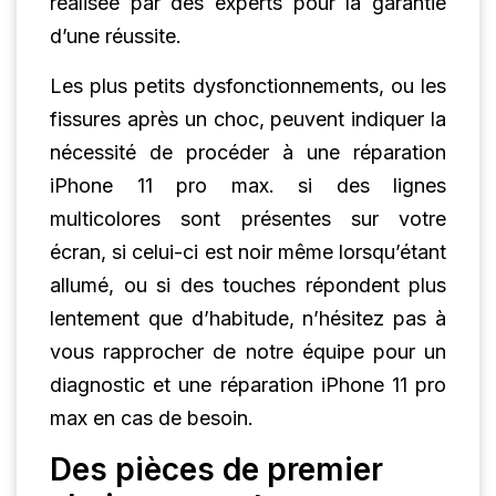
réalisée par des experts pour la garantie
d’une réussite.
Les plus petits dysfonctionnements, ou les
fissures après un choc, peuvent indiquer la
nécessité de procéder à une réparation
iPhone 11 pro max. si des lignes
multicolores sont présentes sur votre
écran, si celui-ci est noir même lorsqu’étant
allumé, ou si des touches répondent plus
lentement que d’habitude, n’hésitez pas à
vous rapprocher de notre équipe pour un
diagnostic et une réparation iPhone 11 pro
max en cas de besoin.
Des pièces de premier