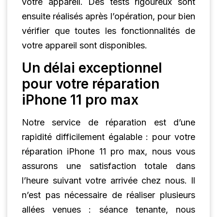
votre appareil. Des tests rigoureux sont
ensuite réalisés après l’opération, pour bien
vérifier que toutes les fonctionnalités de
votre appareil sont disponibles.
Un délai exceptionnel
pour votre réparation
iPhone 11 pro max
Notre service de réparation est d’une
rapidité difficilement égalable : pour votre
réparation iPhone 11 pro max, nous vous
assurons une satisfaction totale dans
l’heure suivant votre arrivée chez nous. Il
n’est pas nécessaire de réaliser plusieurs
allées venues : séance tenante, nous