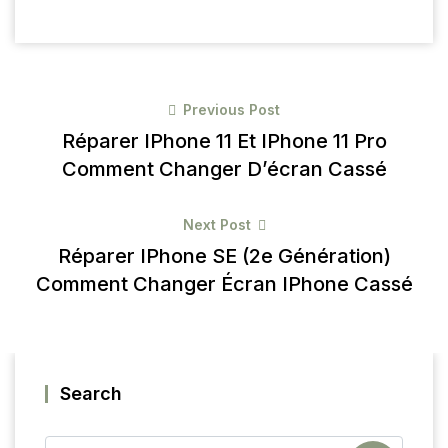
Previous Post
Réparer IPhone 11 Et IPhone 11 Pro
Comment Changer D’écran Cassé
Next Post
Réparer IPhone SE (2e Génération)
Comment Changer Écran IPhone Cassé
Search