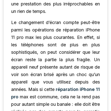
une prestation des plus irréprochables en
un rien de temps.
Le changement d’écran compte peut-être
parmi les opérations de réparation iPhone
11 pro max les plus courantes. En effet, si
les téléphones sont de plus en plus
sophistiqués, on peut considérer que leur
écran reste la partie la plus fragile. Un
appareil neuf présente autant de risque de
voir son écran brisé après un choc qu’un
appareil que vous utilisez depuis des
années. Mais si cette
réparation iPhone 11
pro
max est commune, cela ne la rend pas
pour autant simple ou banale : elle doit être