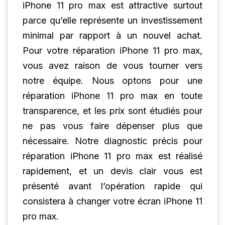
iPhone 11 pro max est attractive surtout
parce qu’elle représente un investissement
minimal par rapport à un nouvel achat.
Pour votre réparation iPhone 11 pro max,
vous avez raison de vous tourner vers
notre équipe. Nous optons pour une
réparation iPhone 11 pro max en toute
transparence, et les prix sont étudiés pour
ne pas vous faire dépenser plus que
nécessaire. Notre diagnostic précis pour
réparation iPhone 11 pro max est réalisé
rapidement, et un devis clair vous est
présenté avant l’opération rapide qui
consistera à changer votre écran iPhone 11
pro max.