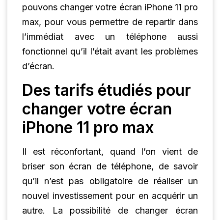
pouvons changer votre écran iPhone 11 pro
max, pour vous permettre de repartir dans
l’immédiat avec un téléphone aussi
fonctionnel qu’il l’était avant les problèmes
d’écran.
Des tarifs étudiés pour
changer votre écran
iPhone 11 pro max
Il est réconfortant, quand l’on vient de
briser son écran de téléphone, de savoir
qu’il n’est pas obligatoire de réaliser un
nouvel investissement pour en acquérir un
autre. La possibilité de changer écran