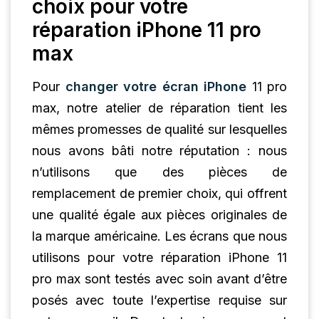
choix pour votre
réparation iPhone 11 pro
max
Pour
changer votre écran iPhone
11 pro
max, notre atelier de réparation tient les
mêmes promesses de qualité sur lesquelles
nous avons bâti notre réputation : nous
n’utilisons que des pièces de
remplacement de premier choix, qui offrent
une qualité égale aux pièces originales de
la marque américaine. Les écrans que nous
utilisons pour votre réparation iPhone 11
pro max sont testés avec soin avant d’être
posés avec toute l’expertise requise sur