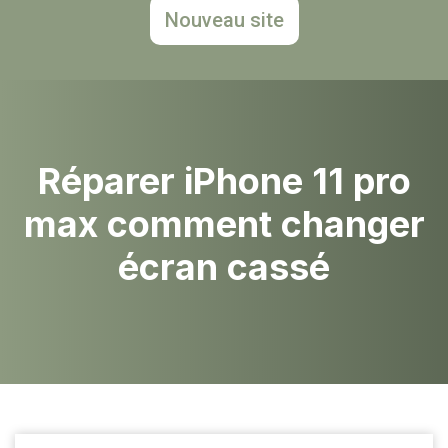
Nouveau site
Réparer iPhone 11 pro
max comment changer
écran cassé