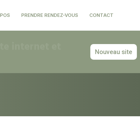
OPOS
PRENDRE RENDEZ-VOUS
CONTACT
e internet et
Nouveau site